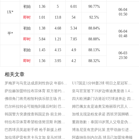
初始
1.36
5
6.01
90.77%
06-04
1X*
01:50
即时
1.01
13.8
54
92.5%
初始
1.38
4.68
5.34
88.84%
06-04
平*
01:48
即时
5.84
1.21
7.85
88.88%
初始
1.45
4.15
4.9
88.13%
06-03
23:50
即时
1.56
3.95
4.2
88.32%
相关文章
罗梅罗与马竞达成原则性协议 年薪600万签约4年
U17国足1分钟轰2球 明日之星冠军杯小组全胜进四强
萨拉赫加盟特拉布宗体育 双方签约两年
皇马官宣签下19岁边锋迪奥曼德 1.4亿欧转会费刷新皇马队史纪录
佛得角门将亮相智利俱乐部主场 月薪全智利联赛排第二
四大欧洲豪门访港近9万球迷奔赴 四大优势助香港成办赛首选地
巴尔科拉转会可能拖到最后时刻 巴黎圣日耳曼坚持高价立场
姆巴佩女友是迪奥宝格丽双代言人 法国球星正式公开恋情
韩国警方突袭搜查韩国足协 前主帅洪明甫此前遭传唤
加维兑现染粉发承诺 西班牙国脚晒出新造型
特拉布宗体育希望租借努涅斯 利雅得新月愿意让球员离开
董路致歉：泰国10岁黑人父母是伪造的 其年龄也造假
巴西球员英超射手榜 枪手新援上榜
博洛尼亚有意萨比策 意甲劲旅引进球员难度较大
加拉塔萨雷有意卡马文加 皇马对球员离开持开放态度
阿森纳告别内尔高 球员已加盟埃弗顿