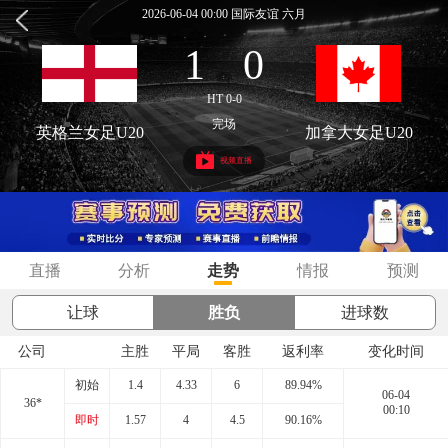
2026-06-04 00:00 国际友谊 六月
1
0
:
HT 0-0
完场
英格兰女足U20
加拿大女足U20
视频直播
直播
分析
走势
情报
预测
让球
胜负
进球数
公司
主胜
平局
客胜
返利率
变化时间
初始
1.4
4.33
6
89.94%
06-04
36*
00:10
即时
1.57
4
4.5
90.16%