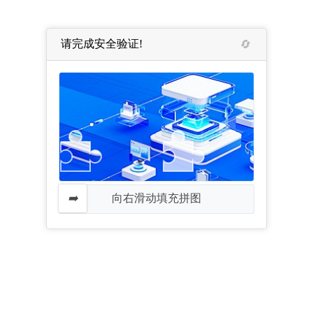
请完成安全验证!
向右滑动填充拼图