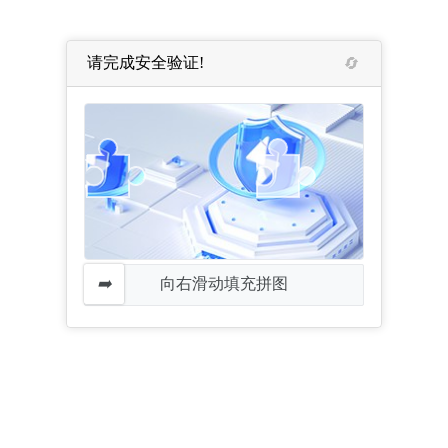
请完成安全验证!
向右滑动填充拼图