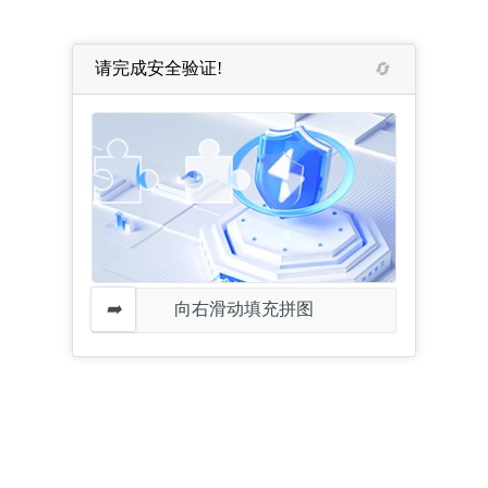
请完成安全验证!
向右滑动填充拼图