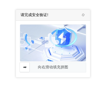
请完成安全验证!
向右滑动填充拼图