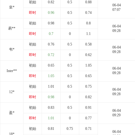
初始
0.82
0.5
0.88
06-04
皇*
07:07
即时
0.96
0.5
0.74
初始
0.98
0.5
0.8
06-04
易**
09:28
即时
0.7
0
1.1
初始
0.76
0.5
0.58
06-04
韦*
09:28
即时
0.72
0
0.62
初始
0.65
0.5
1.05
06-04
Inter**
09:28
即时
1.05
0.5
0.65
初始
1.01
0.5
0.75
06-04
12*
09:28
即时
0.98
0
0.82
初始
0.83
0.5
0.91
06-04
盈*
09:29
即时
1.01
0
0.77
初始
0.81
0.75
0.71
06-04
18*