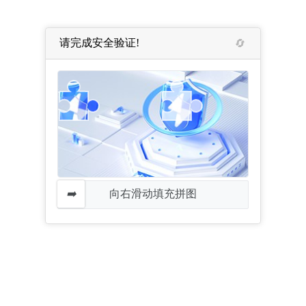
请完成安全验证!
向右滑动填充拼图