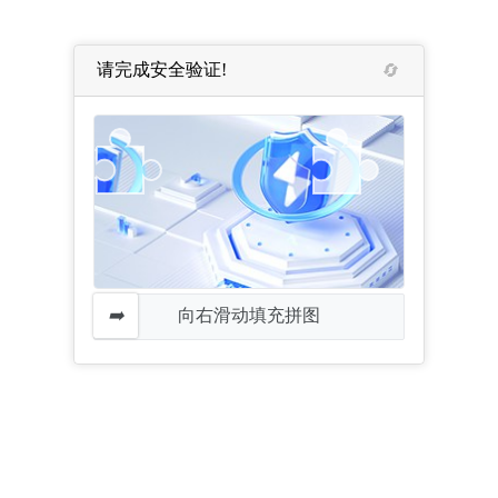
请完成安全验证!
向右滑动填充拼图