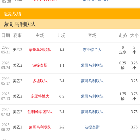
05-29
近期战绩
蒙哥马利联队
日期
赛事
主场
比分
客场
走势
大小
2026
0
3
美乙2
蒙哥马利联队
东亚特兰大
1-1
05-31
走水
小
2026
0.25
3.25
美乙2
波提奥斯
蒙哥马利联队
1-1
05-24
输
小
2026
美乙2
多坦联队
2-1
蒙哥马利联队
3.25
05-17
2025
1.75
3.75
美乙2
东亚特兰大
蒙哥马利联队
0-2
07-13
输
小
2025
美乙2
伯明翰军团B队
2-1
蒙哥马利联队
3.75
07-03
2025
美乙2
蒙哥马利联队
2-2
波提奥斯
3.75
06-22