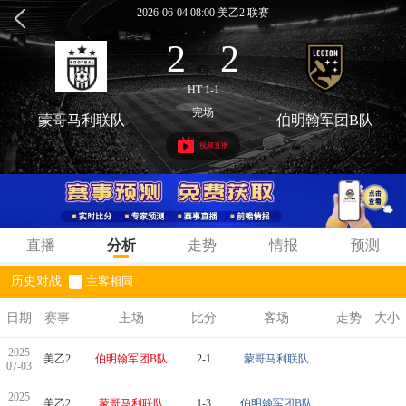
2026-06-04 08:00 美乙2 联赛
2
2
:
HT 1-1
完场
蒙哥马利联队
伯明翰军团B队
视频直播
直播
分析
走势
情报
预测
历史对战
主客相同
日期
赛事
主场
比分
客场
走势
大小
2025
美乙2
伯明翰军团B队
2-1
蒙哥马利联队
07-03
2025
美乙2
蒙哥马利联队
1-3
伯明翰军团B队