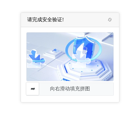
请完成安全验证!
向右滑动填充拼图