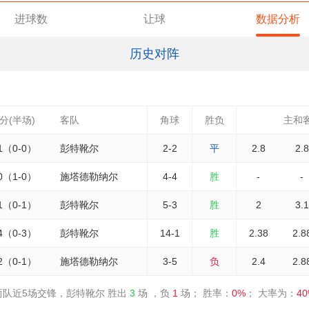
进球数
让球
数据分析
历史对阵
分(半场)
客队
角球
胜负
主和
-1（0-0）
彭特靴尔
2-2
平
2.8
2.8
-0（1-0）
施塔德勒纳尔
4-4
胜
-
-
-1（0-1）
彭特靴尔
5-3
胜
2
3.1
-4（0-3）
彭特靴尔
14-1
胜
2.38
2.8
-2（0-1）
施塔德勒纳尔
3-5
负
2.4
2.8
两队近
5
场交锋，彭特靴尔 胜出
3
场 ，负
1
场； 胜率：
0%
； 大率为：
4