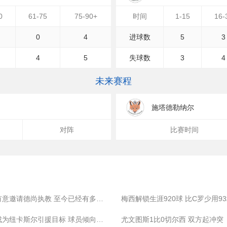
0
61-75
75-90+
时间
1-15
16-
0
4
进球数
5
3
4
5
失球数
3
4
未来赛程
施塔德勒纳尔
对阵
比赛时间
吉达国民有意邀请德尚执教 至今已经有多家俱乐部和德尚传出绯闻
恩梅查已成为纽卡斯尔引援目标 球员倾向于留在多特蒙德
尤文图斯1比0切尔西 双方起冲突