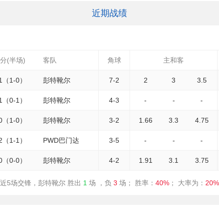
近期战绩
分(半场)
客队
角球
主和客
-1（1-0）
彭特靴尔
7-2
2
3
3.5
-1（0-1）
彭特靴尔
4-3
-
-
-
-0（1-0）
彭特靴尔
3-2
1.66
3.3
4.75
-2（1-1）
PWD巴门达
3-5
-
-
-
-0（0-0）
彭特靴尔
4-2
1.91
3.1
3.75
近
5
场交锋，彭特靴尔 胜出
1
场 ，负
3
场； 胜率：
40%
； 大率为：
20%