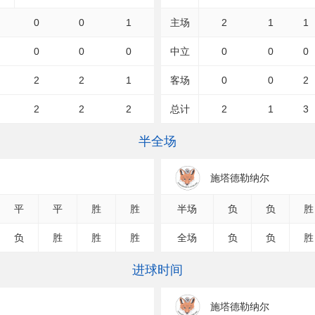
0
0
1
主场
2
1
1
0
0
0
中立
0
0
0
2
2
1
客场
0
0
2
2
2
2
总计
2
1
3
半全场
施塔德勒纳尔
平
平
胜
胜
半场
负
负
胜
负
胜
胜
胜
全场
负
负
胜
进球时间
施塔德勒纳尔