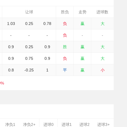
让球
胜负
走势
进球数
1.03
0.25
0.78
负
赢
大
-
-
-
负
-
-
0.9
0.25
0.9
胜
赢
大
0.9
0.75
0.9
负
赢
大
0.8
-0.25
1
平
赢
小
0%
净负1
净负2+
进球0
进球1
进球2
进球3+