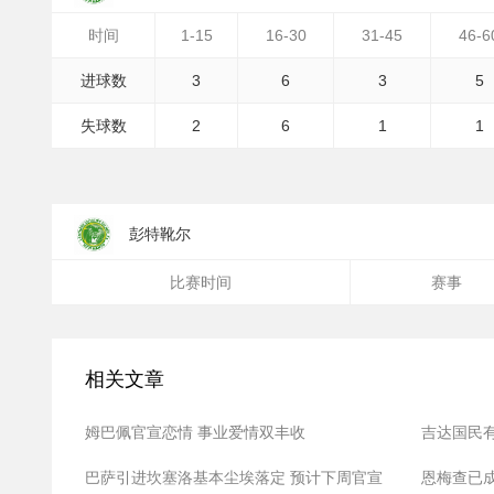
时间
1-15
16-30
31-45
46-6
进球数
3
6
3
5
失球数
2
6
1
1
彭特靴尔
比赛时间
赛事
相关文章
姆巴佩官宣恋情 事业爱情双丰收
巴萨引进坎塞洛基本尘埃落定 预计下周官宣