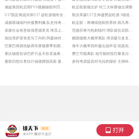
湘超第四轮启用FVS视频辅助判罚 此前多次出现争议判罚
欧足联新规出炉 对三大杯赛做出调整
U17国足将战河床U17 赵松源领衔全主力出战
勒沃库森U17主帅盛赞赵松源 3场造6球让德甲梯队刮目相看
成都蓉城续约外援费利佩 队史传奇射手留战至2028
欧足联：将继续抵制世界杯 因凡蒂诺此前公开致歉
皇家社会有意租借恩德里克 球员上赛季外租期间表现出色
范德芬将与热刺续约 球队留住后防核心
加拉塔萨雷有意马丁内利 阿森纳对出售球员持开放态度
赖因德斯大概率离队 球员吸引多支球队关注
巴莱巴将因伤缺席布莱顿赛季初期比赛 球员今夏基本不可能离队
海牛大概率四外援出战申花 纸面实力势必大幅提升
莱比锡曾告诉巴萨只会天价卖迪奥曼德 他们当时的回复非常坚决
费兰可能离队 他可能转投巴黎圣日耳曼
曼联仍想出售拉什福德摆脱高薪 曼联转会最新进展
多特考虑提高对马拉的报价 主帅科瓦奇欣赏他快速强壮且直接的球员类型