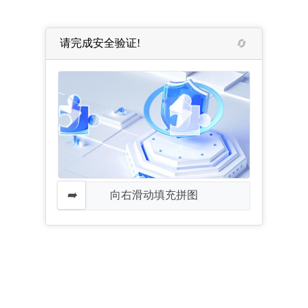
请完成安全验证!
向右滑动填充拼图