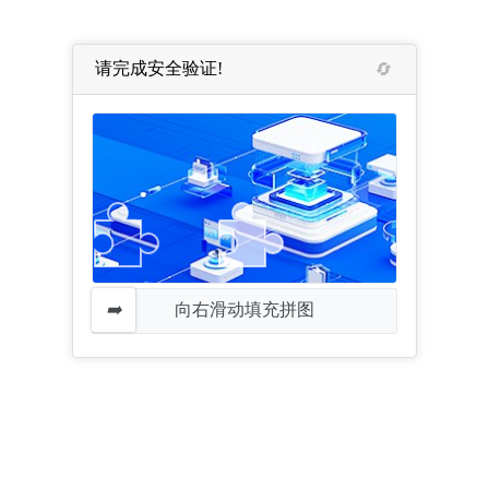
请完成安全验证!
向右滑动填充拼图