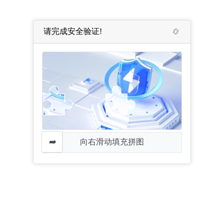
请完成安全验证!
向右滑动填充拼图