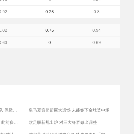
0.92
0.25
0.8
1.02
0.75
0.94
0.63
0
0.69
武汉三镇队将客场挑战“苦主”浙江队 保级关键战
皇马夏窗仍留巨大遗憾 未能签下金球奖中场
湘超第四轮启用FVS视频辅助判罚 此前多次出现争议判罚
欧足联新规出炉 对三大杯赛做出调整