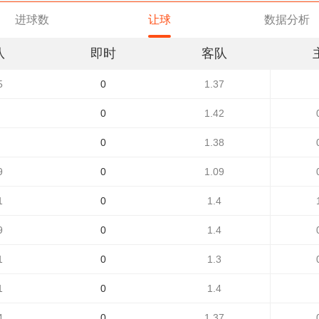
进球数
让球
数据分析
队
即时
客队
5
0
1.37
0
1.42
0
1.38
9
0
1.09
1
0
1.4
9
0
1.4
1
0
1.3
1
0
1.4
4
0
1.37