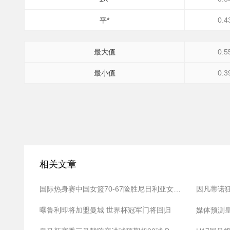
平*
0.4
最大值
0.5
最小值
0.3
相关文章
国际热身赛中国女篮70-67险胜尼日利亚女篮 张子宇24分穆萨15分10板
曝鲁利即将加盟曼城 世界杯冠军门将回归
媒体预测