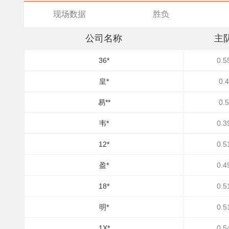
现场数据
胜负
公司名称
主
36*
0.5
皇*
0.4
易**
0.5
韦*
0.3
12*
0.5
盈*
0.4
18*
0.5
明*
0.5
1X*
0.5