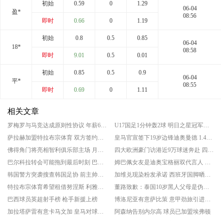
初始
0.59
0
1.29
06-04
盈*
08:56
即时
0.66
0
1.19
初始
0.8
0.5
0.85
06-04
18*
08:58
即时
9.01
0.5
0.01
初始
0.85
0.5
0.9
06-04
平*
08:55
即时
0.69
0
1.11
相关文章
罗梅罗与马竞达成原则性协议 年薪600万签约4年
U17国足1分钟轰2球 明日之星冠军杯小组全胜进四强
萨拉赫加盟特拉布宗体育 双方签约两年
皇马官宣签下19岁边锋迪奥曼德 1.4亿欧转会费刷新皇马队史纪录
佛得角门将亮相智利俱乐部主场 月薪全智利联赛排第二
四大欧洲豪门访港近9万球迷奔赴 四大优势助香港成办赛首选地
巴尔科拉转会可能拖到最后时刻 巴黎圣日耳曼坚持高价立场
姆巴佩女友是迪奥宝格丽双代言人 法国球星正式公开恋情
韩国警方突袭搜查韩国足协 前主帅洪明甫此前遭传唤
加维兑现染粉发承诺 西班牙国脚晒出新造型
特拉布宗体育希望租借努涅斯 利雅得新月愿意让球员离开
董路致歉：泰国10岁黑人父母是伪造的 其年龄也造假
巴西球员英超射手榜 枪手新援上榜
博洛尼亚有意萨比策 意甲劲旅引进球员难度较大
加拉塔萨雷有意卡马文加 皇马对球员离开持开放态度
阿森纳告别内尔高 球员已加盟埃弗顿