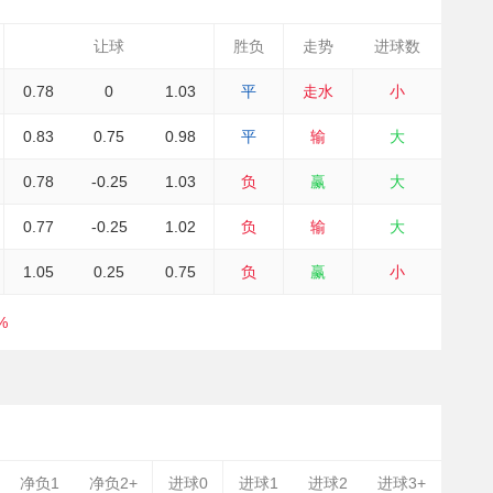
让球
胜负
走势
进球数
0.78
0
1.03
平
走水
小
0.83
0.75
0.98
平
输
大
0.78
-0.25
1.03
负
赢
大
0.77
-0.25
1.02
负
输
大
1.05
0.25
0.75
负
赢
小
%
净负1
净负2+
进球0
进球1
进球2
进球3+