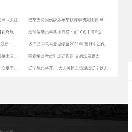
支球队关注
巴莱巴将因伤缺席布莱顿赛季初期比赛 球员今夏基本不可能离队
多特考虑提高对马拉的报价 主帅科瓦奇欣赏他快速强壮且直接的球员类型
足球运动员年薪排行榜：前10名中有6位来自沙特 C罗2.119亿镑断层领跑‌
德转统计皇马队史引援支出排行榜最新一览 迪奥曼德仅落后于贝林厄姆
多库已同意与曼城续至2031年 蓝月军团保证边锋位置实力
那不勒斯有意热苏斯 阿森纳希望直接出售球员
阿森纳曾考虑引进罗梅罗 交易难度极大
皇马称穆帅满意后腰配置不再引援 立足于现有班底展开竞争
辽宁德比将开打 大连英博主场迎战辽宁铁人