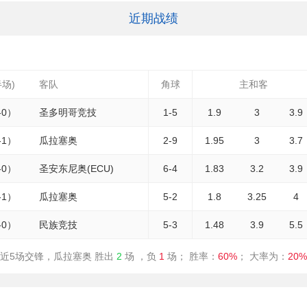
近期战绩
场)
客队
角球
主和客
-0）
圣多明哥竞技
1-5
1.9
3
3.9
-1）
瓜拉塞奥
2-9
1.95
3
3.7
-0）
圣安东尼奥(ECU)
6-4
1.83
3.2
3.9
-1）
瓜拉塞奥
5-2
1.8
3.25
4
-0）
民族竞技
5-3
1.48
3.9
5.5
近
5
场交锋，瓜拉塞奥 胜出
2
场 ，负
1
场； 胜率：
60%
； 大率为：
20%