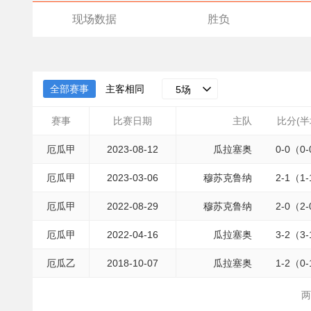
现场数据
胜负
全部赛事
主客相同
5场
赛事
比赛日期
主队
比分(半
厄瓜甲
2023-08-12
瓜拉塞奥
0-0（0
厄瓜甲
2023-03-06
穆苏克鲁纳
2-1（1
厄瓜甲
2022-08-29
穆苏克鲁纳
2-0（2
厄瓜甲
2022-04-16
瓜拉塞奥
3-2（3
厄瓜乙
2018-10-07
瓜拉塞奥
1-2（0
两