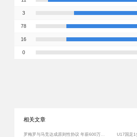
3
78
16
0
相关文章
罗梅罗与马竞达成原则性协议 年薪600万签约4年