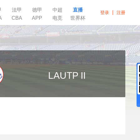
甲
法甲
德甲
中超
直播
|
登录
注册
A
CBA
APP
电竞
世界杯
LAUTP II