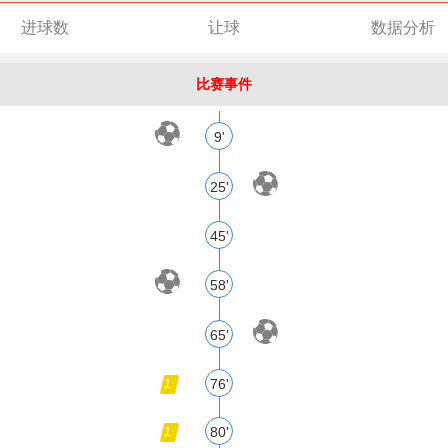
进球数
让球
数据分析
比赛事件
9'
25'
45'
58'
65'
76'
1
80'
1