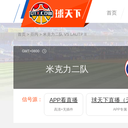
首页
首页
>
芬丙
> 米克力二队 VS LAUTP II
GMT+0800
米克力二队
信号源：
APP看直播
球天下直播（
高清+无插件
APP专属