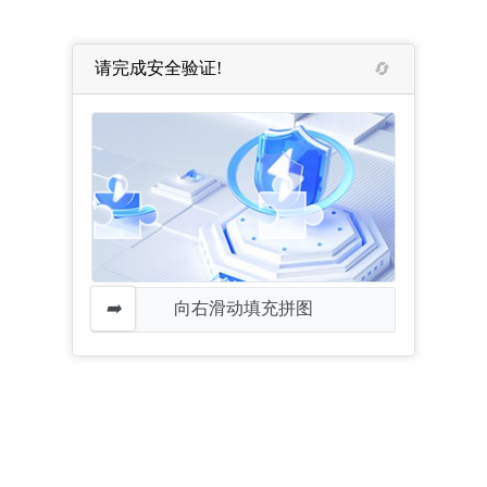
请完成安全验证!
向右滑动填充拼图