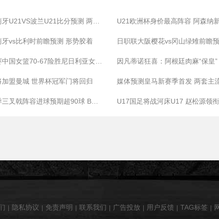
欧青赛葡萄牙U21VS波兰U21比分预测 两队各有优势
U21欧洲杯身价最高阵容 阿森纳
牙vs比利时前瞻预测 形势胶着
国际热身赛中国女篮70-67险胜尼日利亚女篮 张子宇24分穆萨15分10板
将加盟曼城 世界杯冠军门将回归
媒体预测皇马新赛季首发 两套主
皇马新赛季三叉戟阵容进球预期超90球 BBC之后最强组合
们
隐私协议
免责声明
联系我们
广告投放
用户反馈
TAG标签
|
|
|
|
|
|
|