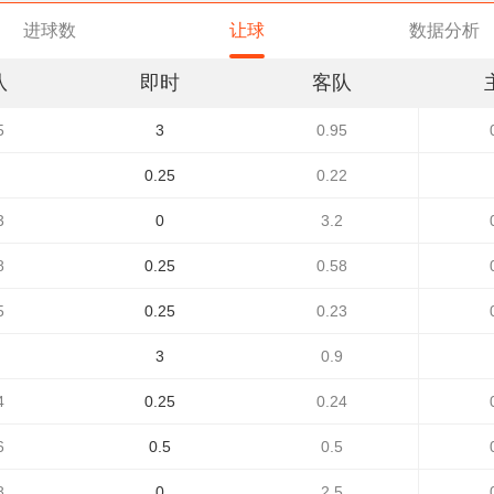
进球数
让球
数据分析
队
即时
客队
5
3
0.95
0.25
0.22
3
0
3.2
8
0.25
0.58
5
0.25
0.23
3
0.9
4
0.25
0.24
6
0.5
0.5
8
0
2.5