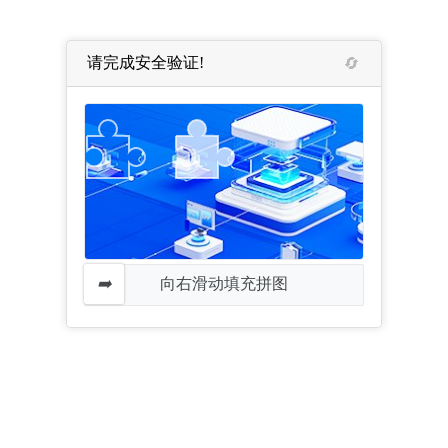
请完成安全验证!
向右滑动填充拼图