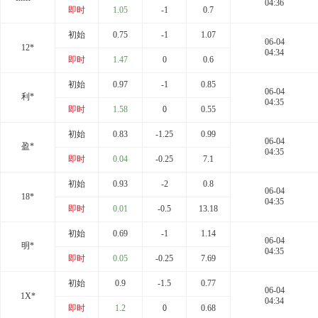
04:36
即时
1.05
-1
0.7
初始
0.75
-1
1.07
06-04
12*
04:34
即时
1.47
0
0.6
初始
0.97
-1
0.85
06-04
利*
04:35
即时
1.58
0
0.55
初始
0.83
-1.25
0.99
06-04
盈*
04:35
即时
0.04
-0.25
7.1
初始
0.93
-2
0.8
06-04
18*
04:35
即时
0.01
-0.5
13.18
初始
0.69
-1
1.14
06-04
明*
04:35
即时
0.05
-0.25
7.69
初始
0.9
-1.5
0.77
06-04
1X*
04:34
即时
1.2
0
0.68