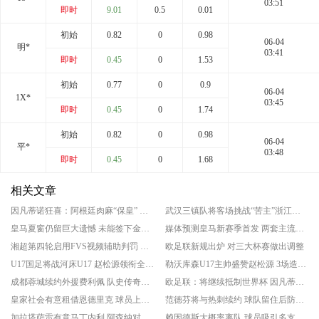
03:51
即时
9.01
0.5
0.01
初始
0.82
0
0.98
06-04
明*
03:41
即时
0.45
0
1.53
初始
0.77
0
0.9
06-04
1X*
03:45
即时
0.45
0
1.74
初始
0.82
0
0.98
06-04
平*
03:48
即时
0.45
0
1.68
相关文章
因凡蒂诺狂喜：阿根廷肉麻“保皇” 欧足联态度仍强硬
武汉三镇队将客场挑战“苦主”浙江队 保级关键战
皇马夏窗仍留巨大遗憾 未能签下金球奖中场
媒体预测皇马新赛季首发 两套主流阵型曝光
湘超第四轮启用FVS视频辅助判罚 此前多次出现争议判罚
欧足联新规出炉 对三大杯赛做出调整
U17国足将战河床U17 赵松源领衔全主力出战
勒沃库森U17主帅盛赞赵松源 3场造6球让德甲梯队刮目相看
成都蓉城续约外援费利佩 队史传奇射手留战至2028
欧足联：将继续抵制世界杯 因凡蒂诺此前公开致歉
皇家社会有意租借恩德里克 球员上赛季外租期间表现出色
范德芬将与热刺续约 球队留住后防核心
加拉塔萨雷有意马丁内利 阿森纳对出售球员持开放态度
赖因德斯大概率离队 球员吸引多支球队关注