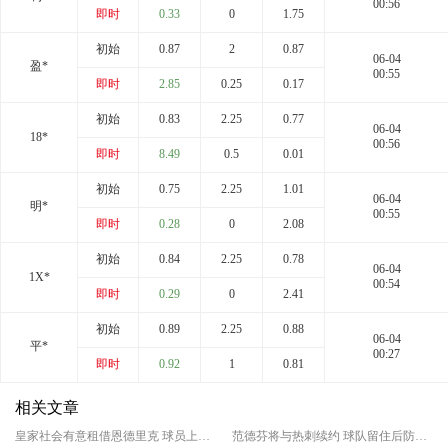
00:56
即时
0.33
0
1.75
初始
0.87
2
0.87
06-04
盈*
00:55
即时
2.85
0.25
0.17
初始
0.83
2.25
0.77
06-04
18*
00:56
即时
8.49
0.5
0.01
初始
0.75
2.25
1.01
06-04
明*
00:55
即时
0.28
0
2.08
初始
0.84
2.25
0.78
06-04
1X*
00:54
即时
0.29
0
2.41
初始
0.89
2.25
0.88
06-04
平*
00:27
即时
0.92
1
0.81
相关文章
皇家社会有意租借恩德里克 球员上赛季外租期间表现出色
范德芬将与热刺续约 球队留住后防核心