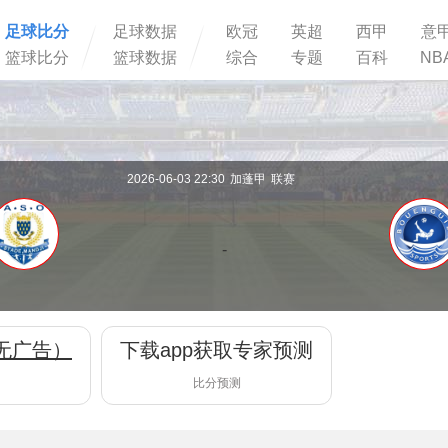
足球比分
足球数据
欧冠
英超
西甲
意
篮球比分
篮球数据
综合
专题
百科
NB
2026-06-03 22:30
加蓬甲
联赛
-
无广告）
下载app获取专家预测
比分预测