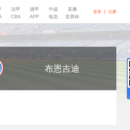
甲
法甲
德甲
中超
直播
|
登录
注册
A
CBA
APP
电竞
世界杯
布恩吉迪