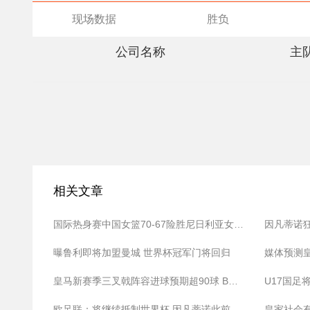
现场数据
胜负
公司名称
主
相关文章
国际热身赛中国女篮70-67险胜尼日利亚女篮 张子宇24分穆萨15分10板
曝鲁利即将加盟曼城 世界杯冠军门将回归
媒体预测
皇马新赛季三叉戟阵容进球预期超90球 BBC之后最强组合
欧足联：将继续抵制世界杯 因凡蒂诺此前公开致歉