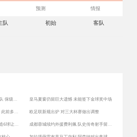
预测
情报
主队
初始
客队
武汉三镇队将客场挑战“苦主”浙江队 保级关键战
皇马夏窗仍留巨大遗憾 未能签下金球奖中场
湘超第四轮启用FVS视频辅助判罚 此前多次出现争议判罚
欧足联新规出炉 对三大杯赛做出调整
勒沃库森U17主帅盛赞赵松源 3场造6球让德甲梯队刮目相看
成都蓉城续约外援费利佩 队史传奇射手留战至2028
防核心
加拉塔萨雷有意马丁内利 阿森纳对出售球员持开放态度