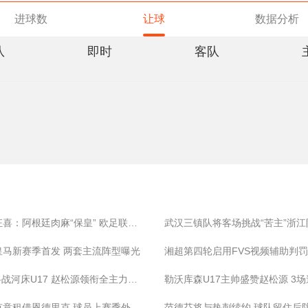
进球数
让球
数据分析
队
即时
客队
因凡蒂诺狂喜：阿根廷肉麻“保皇” 欧足联态度仍强硬
皇马新赛季首发 两套主流阵型曝光
U17国足将战河床U17 赵松源领衔全主力出战
皇家社会有意租借恩德里克 球员上赛季外租期间表现出色
范德芬将与热刺续约 球队留住后