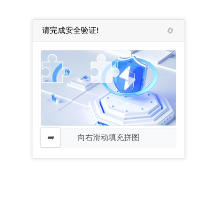
请完成安全验证!
向右滑动填充拼图