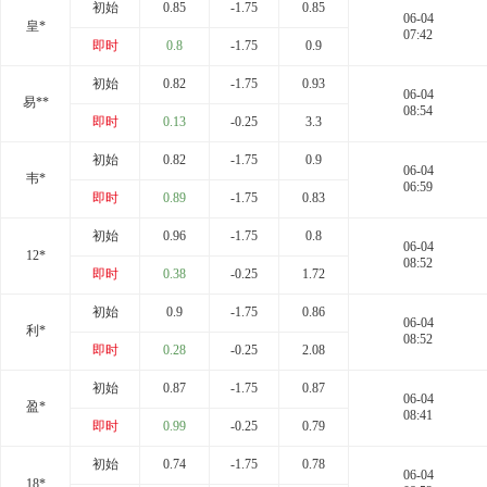
初始
0.85
-1.75
0.85
06-04
皇*
07:42
即时
0.8
-1.75
0.9
初始
0.82
-1.75
0.93
06-04
易**
08:54
即时
0.13
-0.25
3.3
初始
0.82
-1.75
0.9
06-04
韦*
06:59
即时
0.89
-1.75
0.83
初始
0.96
-1.75
0.8
06-04
12*
08:52
即时
0.38
-0.25
1.72
初始
0.9
-1.75
0.86
06-04
利*
08:52
即时
0.28
-0.25
2.08
初始
0.87
-1.75
0.87
06-04
盈*
08:41
即时
0.99
-0.25
0.79
初始
0.74
-1.75
0.78
06-04
18*