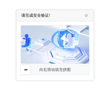
请完成安全验证!
向右滑动填充拼图