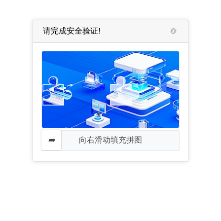
请完成安全验证!
向右滑动填充拼图