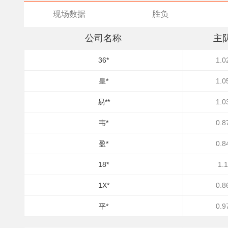
现场数据
胜负
公司名称
主
36*
1.0
皇*
1.0
易**
1.0
韦*
0.8
盈*
0.8
18*
1.1
1X*
0.8
平*
0.9