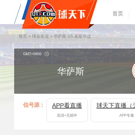
首页
首页
>
球会友谊
> 华萨斯 VS 基斯华达
GMT+0800
华萨斯
信号源：
APP看直播
球天下直播（
高清+无插件
APP专属