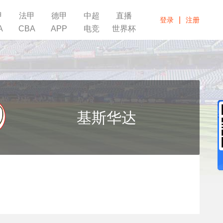
甲
法甲
德甲
中超
直播
|
登录
注册
A
CBA
APP
电竞
世界杯
基斯华达