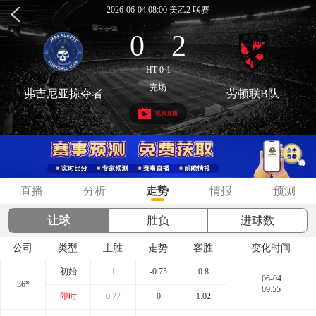
2026-06-04 08:00 美乙2 联赛
0
2
:
HT 0-1
完场
弗吉尼亚掠夺者
劳顿联B队
视频直播
直播
分析
走势
情报
预测
让球
胜负
进球数
公司
类型
主胜
走势
客胜
变化时间
初始
1
-0.75
0.8
06-04
36*
09:55
即时
0.77
0
1.02