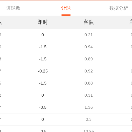
进球数
让球
数据分析
队
即时
客队
6
0
0.21
6
-1.5
0.94
3
-1.5
0.89
7
-0.25
0.92
5
-1.5
0.88
2
0
0.31
7
-0.5
1.36
7
0
0.3
4
-0.5
13.95