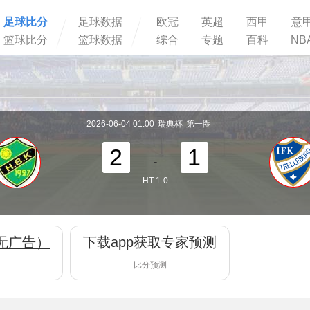
足球比分
足球数据
欧冠
英超
西甲
意
篮球比分
篮球数据
综合
专题
百科
NB
2026-06-04 01:00
瑞典杯
第一圈
2
1
-
HT 1-0
无广告）
下载app获取专家预测
比分预测