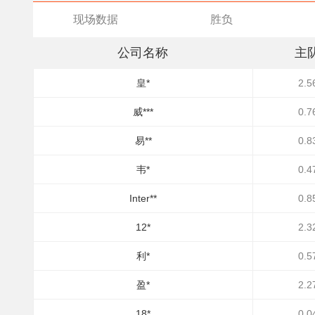
现场数据
胜负
公司名称
主
皇*
2.5
威***
0.7
易**
0.8
韦*
0.4
Inter**
0.8
12*
2.3
利*
0.5
盈*
2.2
18*
0.0