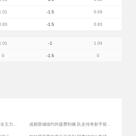
1.01
-1.5
0.69
0.83
-1.5
0.83
1.01
-1
1.04
0
-1.5
0
U17国足将战河床U17 赵松源领衔全主力出战
成都蓉城续约外援费利佩 队史传奇射手留战至2028