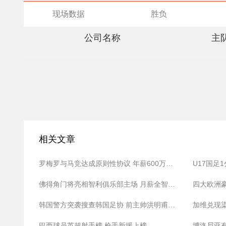
现场数据
胜负
公司名称
主
相关文章
罗梅罗与马竞达成原则性协议 年薪600万签约4年
佛得角门将亮相智利俱乐部主场 月薪全智利联赛排第二
韩国警方突袭搜查韩国足协 前主帅洪明甫此前遭传唤
加维兑现
巴西球员英超射手榜 枪手新援上榜