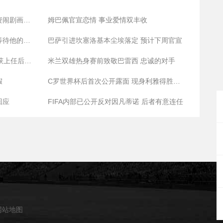
因凡蒂诺首次公开道歉 世界杯投资闹剧画上句号
姆巴佩官宣恋情 事业爱情双丰收
皇马有信心留下维尼修斯 目前正等待他的回应
巴萨引进坎塞洛基本尘埃落定 预计下周官宣
曼城3-1K联赛全明星 马雷斯卡收获上任后首胜
米兰双雄热身赛前致敬巴雷西 忠诚的对手
假
C罗世界杯后首次公开露面 现身利雅得胜利季前热身赛
回应
FIFA内部已公开反对因凡蒂诺 后者有意连任
网站地图