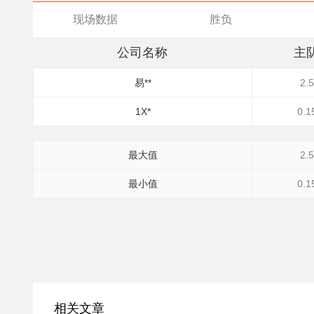
现场数据
胜负
公司名称
主
易**
2.5
1X*
0.1
最大值
2.5
最小值
0.1
相关文章