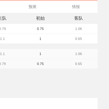
预测
情报
主队
初始
客队
0.79
0.75
1.06
1.1
1
0.65
1.1
1
1.06
0.79
0.75
0.65