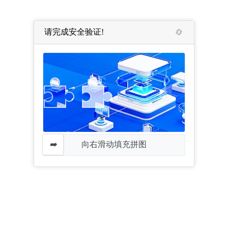
请完成安全验证!
向右滑动填充拼图