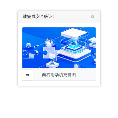
请完成安全验证!
向右滑动填充拼图