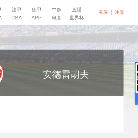
甲
法甲
德甲
中超
直播
|
登录
注册
A
CBA
APP
电竞
世界杯
安德雷胡夫