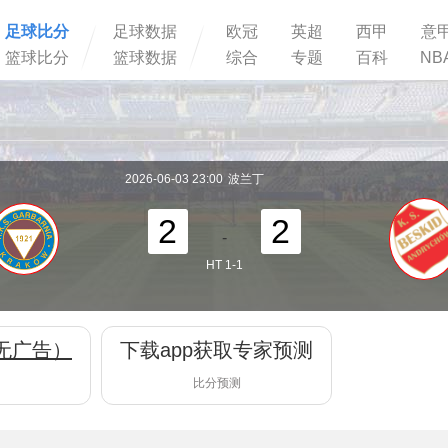
足球比分
足球数据
欧冠
英超
西甲
意
篮球比分
篮球数据
综合
专题
百科
NB
2026-06-03 23:00
波兰丁
2
2
-
HT 1-1
无广告）
下载app获取专家预测
比分预测