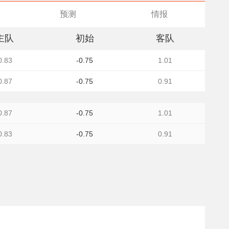
预测
情报
主队
初始
客队
0.83
-0.75
1.01
0.87
-0.75
0.91
0.87
-0.75
1.01
0.83
-0.75
0.91