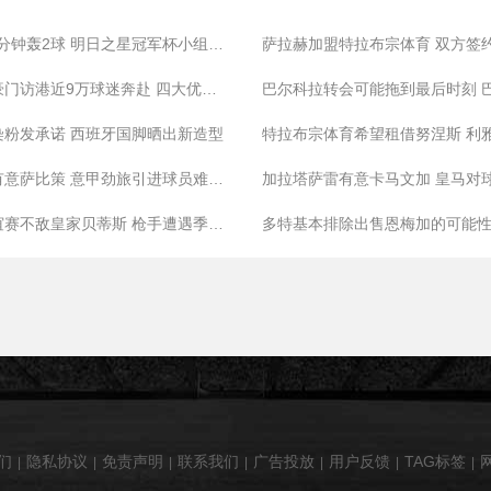
U17国足1分钟轰2球 明日之星冠军杯小组全胜进四强
萨拉赫加盟特拉布宗体育 双方签
四大欧洲豪门访港近9万球迷奔赴 四大优势助香港成办赛首选地
染粉发承诺 西班牙国脚晒出新造型
博洛尼亚有意萨比策 意甲劲旅引进球员难度较大
阿森纳友谊赛不敌皇家贝蒂斯 枪手遭遇季前赛首败
们
隐私协议
免责声明
联系我们
广告投放
用户反馈
TAG标签
|
|
|
|
|
|
|