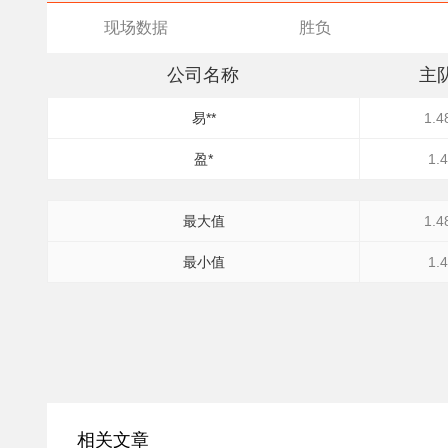
现场数据
胜负
公司名称
主
易**
1.4
盈*
1.4
最大值
1.4
最小值
1.4
相关文章