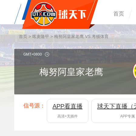
首页
首页
>
喀麦隆甲
> 梅努阿皇家老鹰 VS 考顿体育
GMT+0800
梅努阿皇家老鹰
信号源：
APP看直播
球天下直播（
高清+无插件
APP专属