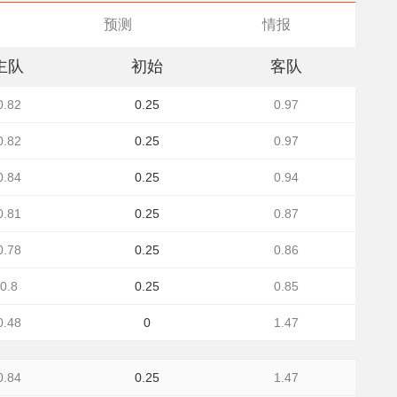
预测
情报
主队
初始
客队
0.82
0.25
0.97
0.82
0.25
0.97
0.84
0.25
0.94
0.81
0.25
0.87
0.78
0.25
0.86
0.8
0.25
0.85
0.48
0
1.47
0.84
0.25
1.47