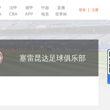
甲
法甲
德甲
中超
直播
|
登录
注册
A
CBA
APP
电竞
世界杯
塞雷昆达足球俱乐部