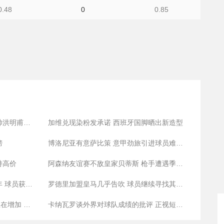
0.48
0
0.85
韩国警方突袭搜查韩国足协 前主帅洪明甫此前遭传唤
加维兑现染粉发承诺 西班牙国脚晒出新造型
榜
博洛尼亚有意萨比策 意甲劲旅引进球员难度较大
持高价
阿森纳友谊赛不敌皇家贝蒂斯 枪手遭遇季前赛首败
维尼修斯接近与皇马续约至2031年 球员获得涨薪
罗德里加盟皇马几乎告吹 球员继续寻找其他机会
多特蒙德高层对引进桑乔的疑虑正在增加 至今没有其他球队推动免签他
卡纳瓦罗谈外界对球队成绩的批评 正视短板不否定全队的努力