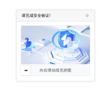
请完成安全验证!
向右滑动填充拼图