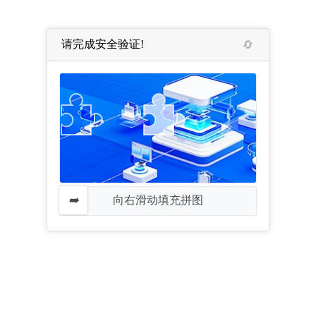
请完成安全验证!
向右滑动填充拼图