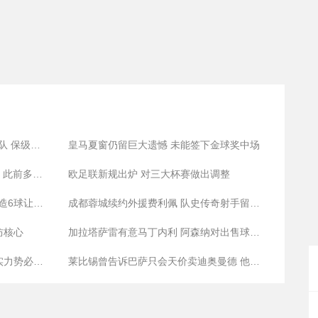
武汉三镇队将客场挑战“苦主”浙江队 保级关键战
皇马夏窗仍留巨大遗憾 未能签下金球奖中场
湘超第四轮启用FVS视频辅助判罚 此前多次出现争议判罚
欧足联新规出炉 对三大杯赛做出调整
勒沃库森U17主帅盛赞赵松源 3场造6球让德甲梯队刮目相看
成都蓉城续约外援费利佩 队史传奇射手留战至2028
防核心
加拉塔萨雷有意马丁内利 阿森纳对出售球员持开放态度
海牛大概率四外援出战申花 纸面实力势必大幅提升
莱比锡曾告诉巴萨只会天价卖迪奥曼德 他们当时的回复非常坚决