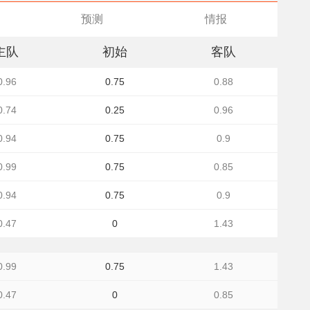
预测
情报
主队
初始
客队
0.96
0.75
0.88
0.74
0.25
0.96
0.94
0.75
0.9
0.99
0.75
0.85
0.94
0.75
0.9
0.47
0
1.43
0.99
0.75
1.43
0.47
0
0.85