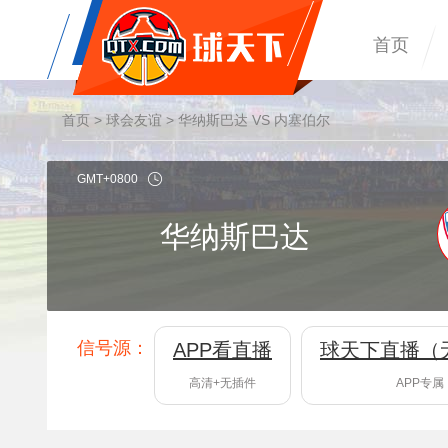
首页
首页
>
球会友谊
> 华纳斯巴达 VS 内塞伯尔
GMT+0800
华纳斯巴达
信号源：
APP看直播
球天下直播（
高清+无插件
APP专属