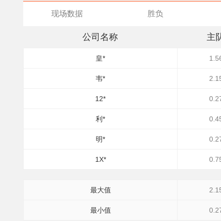
现场数据
胜负
公司名称
主
皇*
1.5
韦*
2.1
12*
0.2
利*
0.4
明*
0.2
1X*
0.7
最大值
2.1
最小值
0.2