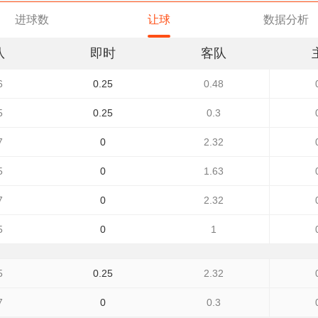
进球数
让球
数据分析
队
即时
客队
6
0.25
0.48
5
0.25
0.3
7
0
2.32
5
0
1.63
7
0
2.32
5
0
1
5
0.25
2.32
7
0
0.3