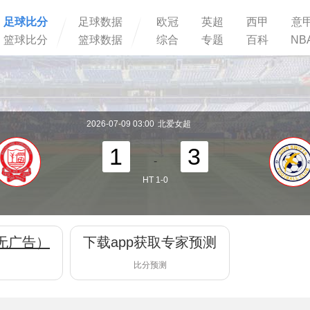
足球比分
足球数据
欧冠
英超
西甲
意
篮球比分
篮球数据
综合
专题
百科
NB
2026-07-09 03:00
北爱女超
1
3
-
HT 1-0
无广告）
下载app获取专家预测
比分预测