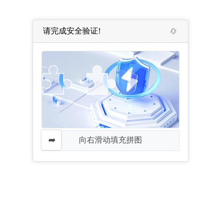
请完成安全验证!
向右滑动填充拼图