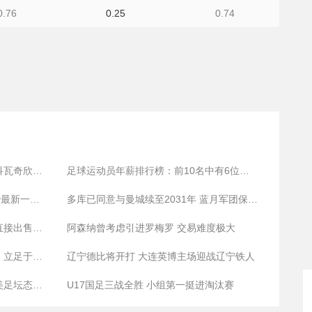
0.76
0.25
0.74
多特考虑提高对马拉的报价 主帅科瓦奇欣赏他快速强壮且直接的球员类型
足球运动员年薪排行榜：前10名中有6位来自沙特 C罗2.119亿镑断层领跑‌
德转统计皇马队史引援支出排行榜最新一览 迪奥曼德仅落后于贝林厄姆
多库已同意与曼城续至2031年 蓝月军团保证边锋位置实力
那不勒斯有意热苏斯 阿森纳希望直接出售球员
阿森纳曾考虑引进罗梅罗 交易难度极大
皇马称穆帅满意后腰配置不再引援 立足于现有班底展开竞争
辽宁德比将开打 大连英博主场迎战辽宁铁人
阿根廷足协公开支持因凡蒂诺 南美足坛态度摆台面
U17国足三战全胜 小组第一挺进淘汰赛