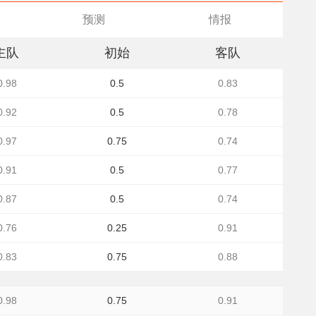
预测
情报
主队
初始
客队
0.98
0.5
0.83
0.92
0.5
0.78
0.97
0.75
0.74
0.91
0.5
0.77
0.87
0.5
0.74
0.76
0.25
0.91
0.83
0.75
0.88
0.98
0.75
0.91