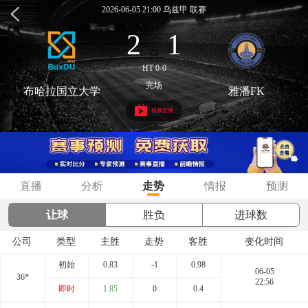
2026-06-05 21:00 乌兹甲 联赛
2
1
:
HT 0-0
完场
布哈拉国立大学
雅潘FK
视频直播
直播
分析
走势
情报
预测
让球
胜负
进球数
公司
类型
主胜
走势
客胜
变化时间
初始
0.83
-1
0.98
06-05
36*
22:56
即时
1.85
0
0.4