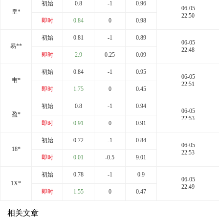
初始
0.8
-1
0.96
06-05
皇*
22:50
即时
0.84
0
0.98
初始
0.81
-1
0.89
06-05
易**
22:48
即时
2.9
0.25
0.09
初始
0.84
-1
0.95
06-05
韦*
22:51
即时
1.75
0
0.45
初始
0.8
-1
0.94
06-05
盈*
22:53
即时
0.91
0
0.91
初始
0.72
-1
0.84
06-05
18*
22:53
即时
0.01
-0.5
9.01
初始
0.78
-1
0.9
06-05
1X*
22:49
即时
1.55
0
0.47
相关文章