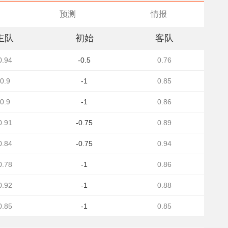
预测
情报
主队
初始
客队
0.94
-0.5
0.76
0.9
-1
0.85
0.9
-1
0.86
0.91
-0.75
0.89
0.84
-0.75
0.94
0.78
-1
0.86
0.92
-1
0.88
0.85
-1
0.85