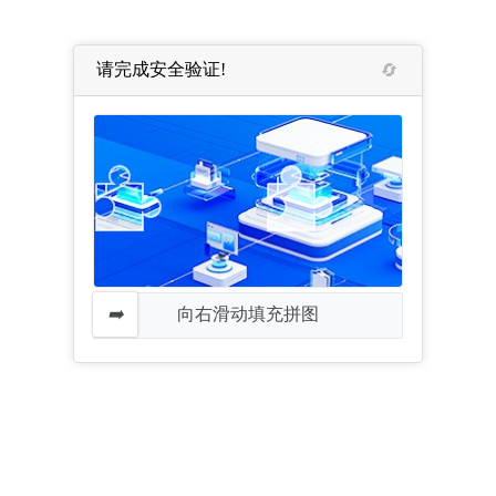
请完成安全验证!
向右滑动填充拼图