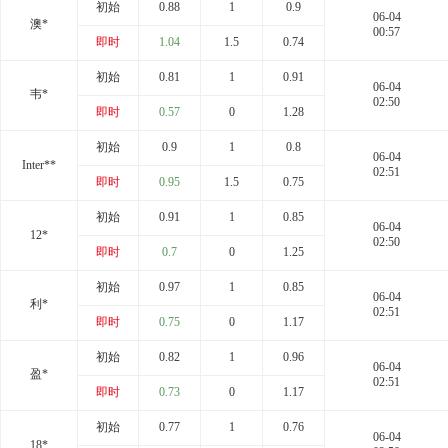
初始
0.88
1
0.9
06-04
澳*
00:57
即时
1.04
1.5
0.74
初始
0.81
1
0.91
06-04
韦*
02:50
即时
0.57
0
1.28
初始
0.9
1
0.8
06-04
Inter**
02:51
即时
0.95
1.5
0.75
初始
0.91
1
0.85
06-04
12*
02:50
即时
0.7
0
1.25
初始
0.97
1
0.85
06-04
利*
02:51
即时
0.75
0
1.17
初始
0.82
1
0.96
06-04
盈*
02:51
即时
0.73
0
1.17
初始
0.77
1
0.76
06-04
18*